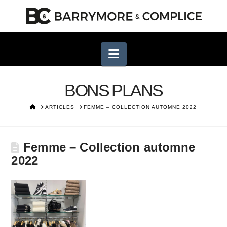
Navigation
BONS PLANS
HOME
ARTICLES
FEMME – COLLECTION AUTOMNE 2022
Femme – Collection automne
2022