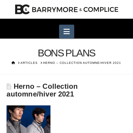
Navigation
BONS PLANS
HOME
ARTICLES
HERNO – COLLECTION AUTOMNE/HIVER 2021
Herno – Collection
automne/hiver 2021