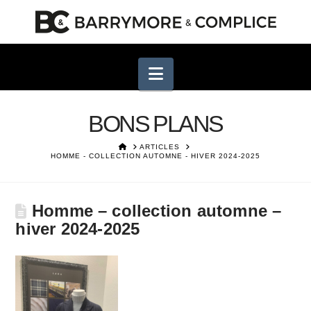
Navigation
BONS PLANS
HOME
ARTICLES
HOMME - COLLECTION AUTOMNE - HIVER 2024-2025
Homme – collection automne –
hiver 2024-2025