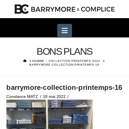
Navigation
BONS PLANS
HOME
HOMME – COLLECTION PRINTEMPS 2022
BARRYMORE-COLLECTION-PRINTEMPS-16
barrymore-collection-printemps-16
Constance MATZ
18 mai 2022