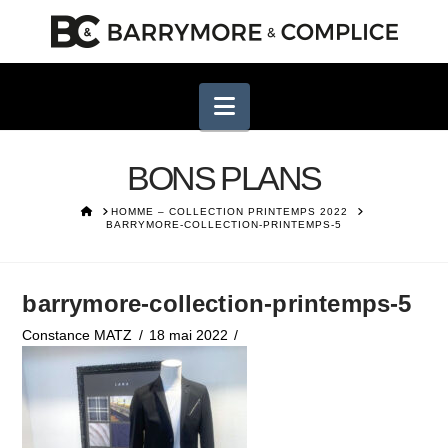
Navigation
BONS PLANS
HOME
HOMME – COLLECTION PRINTEMPS 2022
BARRYMORE-COLLECTION-PRINTEMPS-5
barrymore-collection-printemps-5
Constance MATZ
18 mai 2022