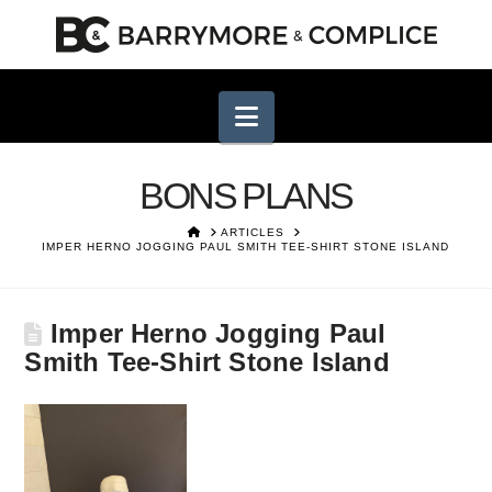
Navigation
BONS PLANS
HOME
ARTICLES
IMPER HERNO JOGGING PAUL SMITH TEE-SHIRT STONE ISLAND
Imper Herno Jogging Paul
Smith Tee-Shirt Stone Island