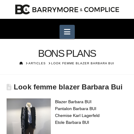
Navigation
BONS PLANS
HOME
ARTICLES
LOOK FEMME BLAZER BARBARA BUI
Look femme blazer Barbara Bui
Blazer Barbara BUI
Pantalon Barbara BUI
Chemise Karl Lagerfeld
Etole Barbara BUI