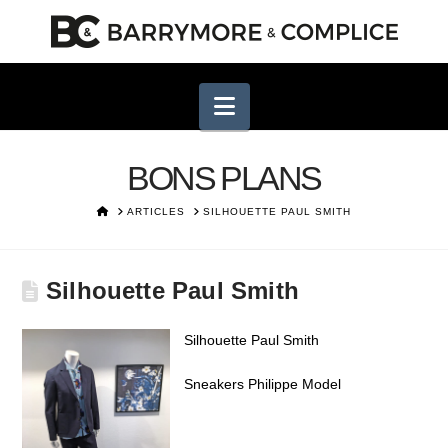
Navigation
BONS PLANS
HOME
ARTICLES
SILHOUETTE PAUL SMITH
Silhouette Paul Smith
Silhouette Paul Smith
Sneakers Philippe Model